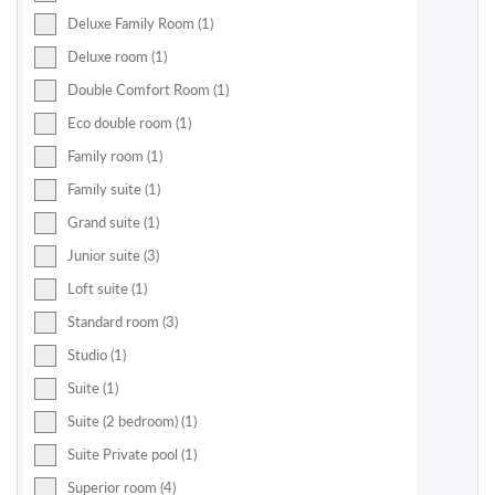
Deluxe Family Room (1)
Deluxe room (1)
Double Comfort Room (1)
Eco double room (1)
Family room (1)
Family suite (1)
Grand suite (1)
Junior suite (3)
Loft suite (1)
Standard room (3)
Studio (1)
Suite (1)
Suite (2 bedroom) (1)
Suite Private pool (1)
Superior room (4)