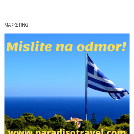
MARKETING