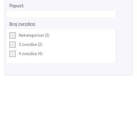
Popust:
Broj zvezdica:
Nekategorisan (3)
3 zvezdice (2)
4 zvezdice (4)