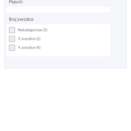
Popust:
Broj zvezdica:
Nekategorisan (3)
3 zvezdice (2)
4 zvezdice (4)