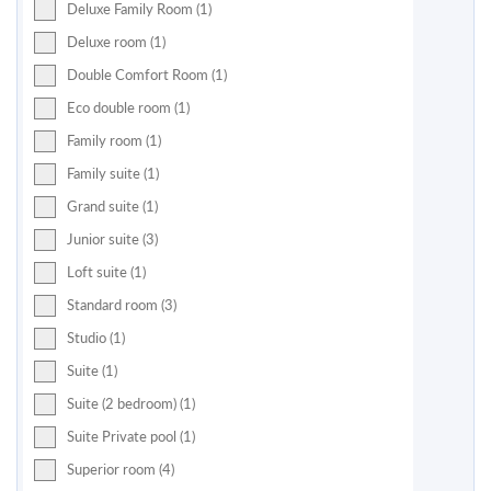
Deluxe Family Room (1)
Deluxe room (1)
Double Comfort Room (1)
Eco double room (1)
Family room (1)
Family suite (1)
Grand suite (1)
Junior suite (3)
Loft suite (1)
Standard room (3)
Studio (1)
Suite (1)
Suite (2 bedroom) (1)
Suite Private pool (1)
Superior room (4)