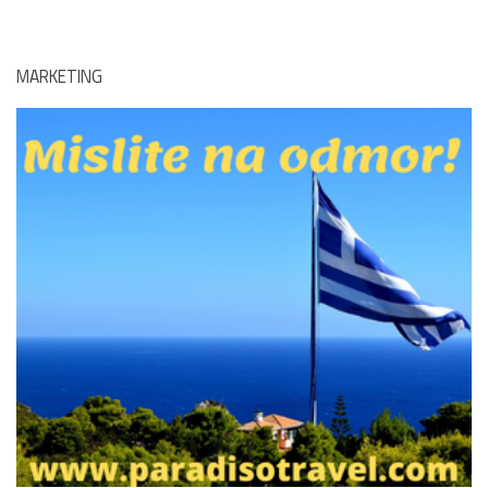
MARKETING