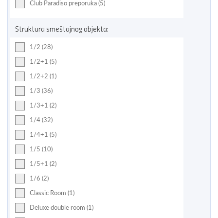
Club Paradiso preporuka (5)
Struktura smeštajnog objekta:
1/2 (28)
1/2+1 (5)
1/2+2 (1)
1/3 (36)
1/3+1 (2)
1/4 (32)
1/4+1 (5)
1/5 (10)
1/5+1 (2)
1/6 (2)
Classic Room (1)
Deluxe double room (1)